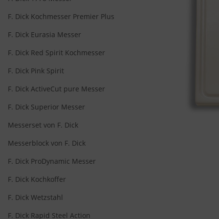
F. Dick Kochmesser Premier Plus
F. Dick Eurasia Messer
F. Dick Red Spirit Kochmesser
F. Dick Pink Spirit
F. Dick ActiveCut pure Messer
F. Dick Superior Messer
Messerset von F. Dick
Messerblock von F. Dick
F. Dick ProDynamic Messer
F. Dick Kochkoffer
F. Dick Wetzstahl
F. Dick Rapid Steel Action