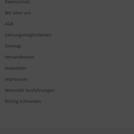
Datenschutz
Wir über uns
AGB
Zahlungsmöglichkeiten
Sitemap
Versandkosten
Newsletter
Impressum
Wetzstahl Ausführungen
Richtig Schneiden