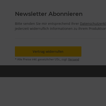
Newsletter Abonnieren
Bitte senden Sie mir entsprechend Ihrer
Datenschutzerk
jederzeit widerruflich Informationen zu Ihrem Produktsor
Vertrag widerrufen
* Alle Preise inkl. gesetzlicher USt., zzgl.
Versand