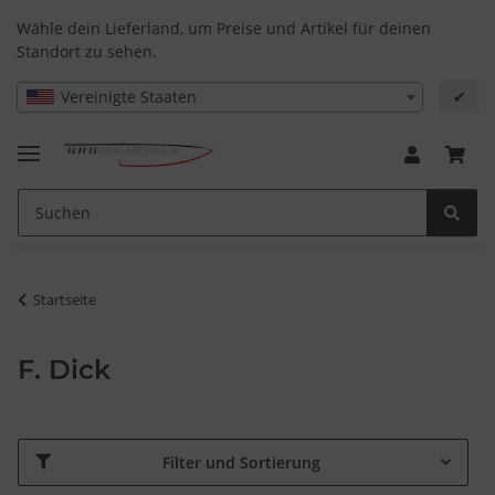
Wähle dein Lieferland, um Preise und Artikel für deinen
Standort zu sehen.
Vereinigte Staaten
✔
Startseite
F. Dick
Filter und Sortierung