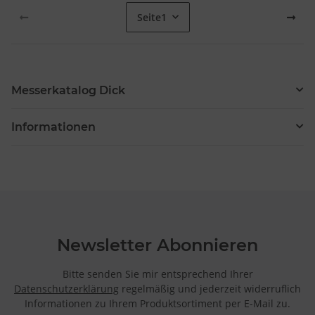
Seite
1
Messerkatalog Dick
Informationen
Newsletter Abonnieren
Bitte senden Sie mir entsprechend Ihrer
Datenschutzerklärung
regelmäßig und jederzeit widerruflich
Informationen zu Ihrem Produktsortiment per E-Mail zu.