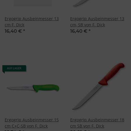
Ergogrip Ausbeinmesser 13
Ergogrip Ausbeinmesser 13
cm F. Dick
cm, SB von F. Dick
16,40 €
*
16,40 €
*
AUF LAGER
Ergogrip Ausbeinmesser 15
Ergogrip Ausbeinmesser 18
cm C+C-SB von F. Dick
cm SB von F. Dick