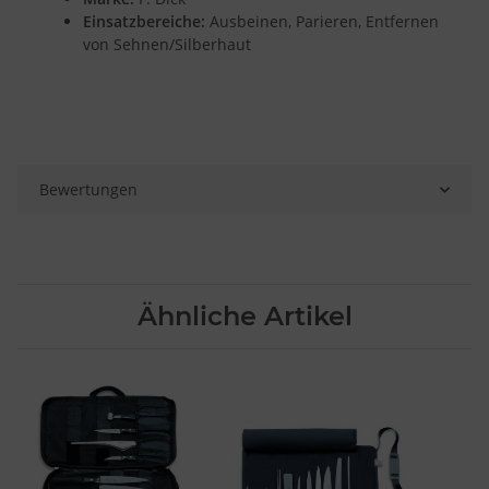
Einsatzbereiche:
Ausbeinen, Parieren, Entfernen
von Sehnen/Silberhaut
Bewertungen
Ähnliche Artikel