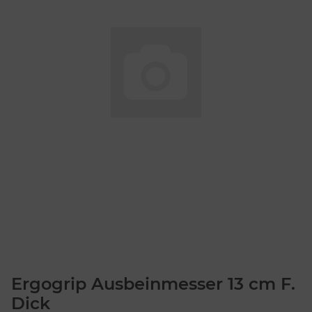
Ergogrip Ausbeinmesser 13 cm F.
Dick