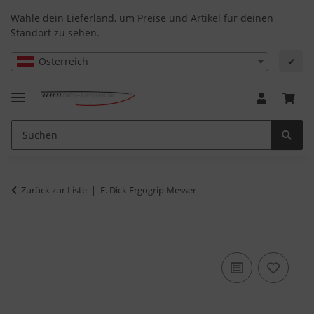
Wähle dein Lieferland, um Preise und Artikel für deinen
Standort zu sehen.
Österreich
✔
Zurück zur Liste
F. Dick Ergogrip Messer