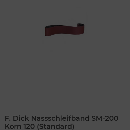
F. Dick Nassschleifband SM-200
Korn 120 (Standard)