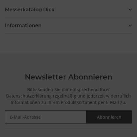
Messerkatalog Dick
Informationen
Newsletter Abonnieren
Bitte senden Sie mir entsprechend Ihrer
Datenschutzerklärung
regelmäßig und jederzeit widerruflich
Informationen zu Ihrem Produktsortiment per E-Mail zu.
Abonnieren
Newsletter Abonnieren