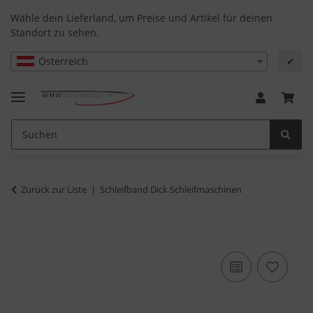
Wähle dein Lieferland, um Preise und Artikel für deinen
Standort zu sehen.
Österreich
✔
Zurück zur Liste
Schleifband Dick Schleifmaschinen