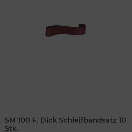
SM 100 F. Dick Schleifbandsatz 10
Stk.