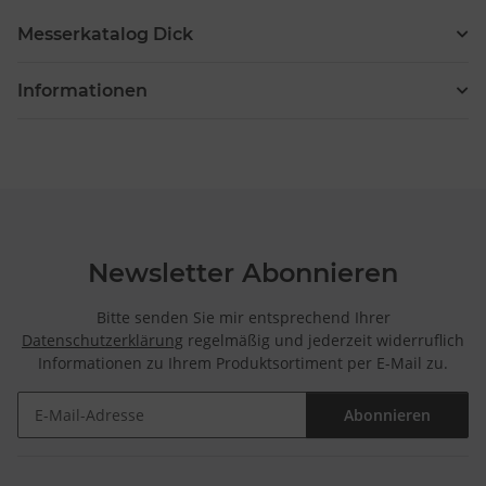
Messerkatalog Dick
Informationen
Newsletter Abonnieren
Bitte senden Sie mir entsprechend Ihrer
Datenschutzerklärung
regelmäßig und jederzeit widerruflich
Informationen zu Ihrem Produktsortiment per E-Mail zu.
Abonnieren
Newsletter Abonnieren