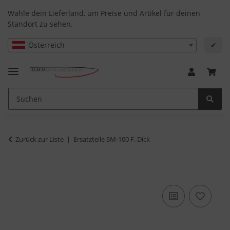
Wähle dein Lieferland, um Preise und Artikel für deinen
Standort zu sehen.
Österreich
✔
Zurück zur Liste
Ersatzteile SM-100 F. Dick