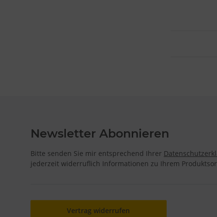
Newsletter Abonnieren
Bitte senden Sie mir entsprechend Ihrer
Datenschutzerk
jederzeit widerruflich Informationen zu Ihrem Produktsor
Vertrag widerrufen