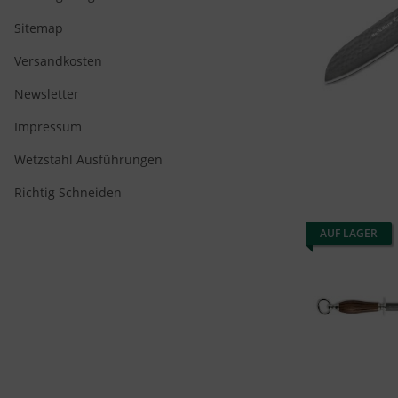
Sitemap
Versandkosten
Newsletter
Impressum
Wetzstahl Ausführungen
Richtig Schneiden
AUF LAGER