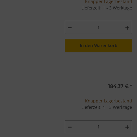
Knapper Lagerbestand
Lieferzeit: 1 - 3 Werktage
In den Warenkorb
184,37 €
*
Knapper Lagerbestand
Lieferzeit: 1 - 3 Werktage