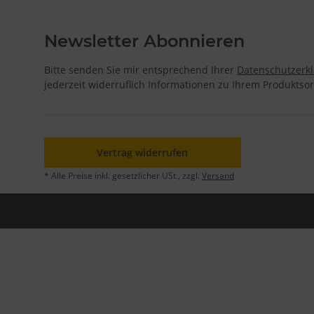
Newsletter Abonnieren
Bitte senden Sie mir entsprechend Ihrer
Datenschutzerk
jederzeit widerruflich Informationen zu Ihrem Produktsor
Vertrag widerrufen
* Alle Preise inkl. gesetzlicher USt., zzgl.
Versand