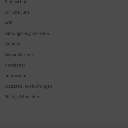
Datenschutz
Wir über uns
AGB
Zahlungsmöglichkeiten
Sitemap
Versandkosten
Newsletter
Impressum
Wetzstahl Ausführungen
Richtig Schneiden