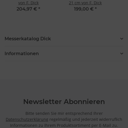
von F. Dick
21 cm von F. Dick
204,97 €
*
199,00 €
*
Messerkatalog Dick
Informationen
Newsletter Abonnieren
Bitte senden Sie mir entsprechend Ihrer
Datenschutzerklärung
regelmäßig und jederzeit widerruflich
Informationen zu Ihrem Produktsortiment per E-Mail zu.