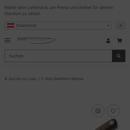
Wähle dein Lieferland, um Preise und Artikel für deinen
Standort zu sehen.
Österreich
✔
Zurück zur Liste
F. Dick DarkNitro Messer