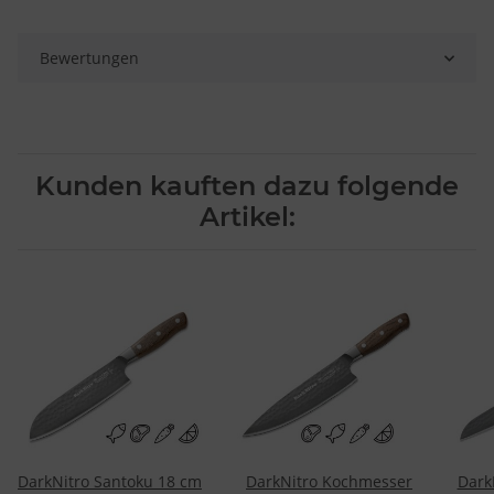
Bewertungen
Kunden kauften dazu folgende
Artikel:
DarkNitro Santoku 18 cm
DarkNitro Kochmesser
Dark