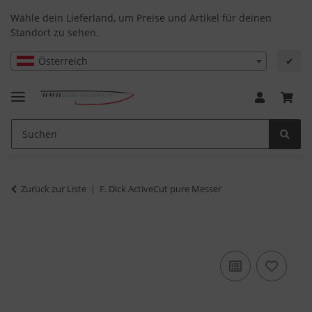
Wähle dein Lieferland, um Preise und Artikel für deinen
Standort zu sehen.
Österreich
✔
Zurück zur Liste
F. Dick ActiveCut pure Messer