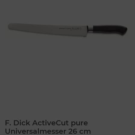
F. Dick ActiveCut pure
Universalmesser 26 cm