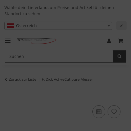
Wähle dein Lieferland, um Preise und Artikel für deinen
Standort zu sehen.
Österreich
✔
Zurück zur Liste
F. Dick ActiveCut pure Messer