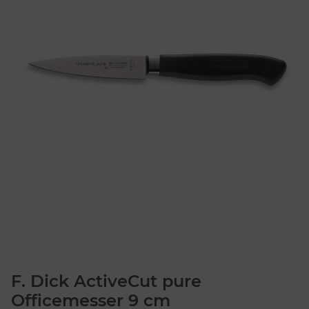
F. Dick ActiveCut pure
Officemesser 9 cm