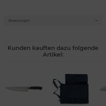
Bewertungen
Kunden kauften dazu folgende
Artikel: