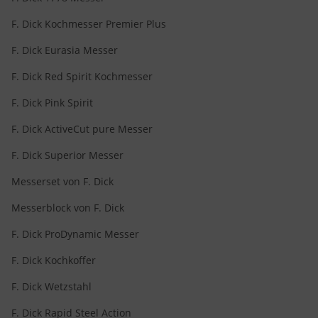
F. Dick Kochmesser Premier Plus
F. Dick Eurasia Messer
F. Dick Red Spirit Kochmesser
F. Dick Pink Spirit
F. Dick ActiveCut pure Messer
F. Dick Superior Messer
Messerset von F. Dick
Messerblock von F. Dick
F. Dick ProDynamic Messer
F. Dick Kochkoffer
F. Dick Wetzstahl
F. Dick Rapid Steel Action