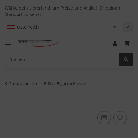
Wähle dein Lieferland, um Preise und Artikel für deinen
Standort zu sehen.
Österreich
✔
Zurück zur Liste
F. Dick Ergogrip Messer