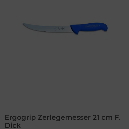
Ergogrip Zerlegemesser 21 cm F.
Dick