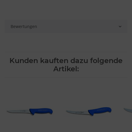
Bewertungen
Kunden kauften dazu folgende
Artikel: