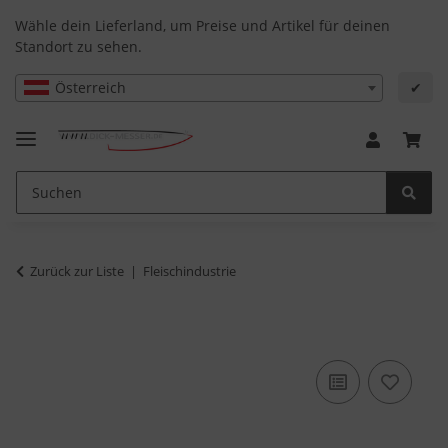
Wähle dein Lieferland, um Preise und Artikel für deinen
Standort zu sehen.
Österreich
✔
Zurück zur Liste
Fleischindustrie