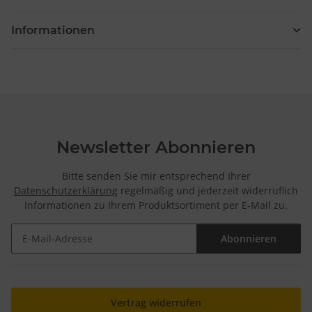
Informationen
Newsletter Abonnieren
Bitte senden Sie mir entsprechend Ihrer
Datenschutzerklärung
regelmäßig und jederzeit widerruflich
Informationen zu Ihrem Produktsortiment per E-Mail zu.
Abonnieren
Newsletter Abonnieren
Vertrag widerrufen