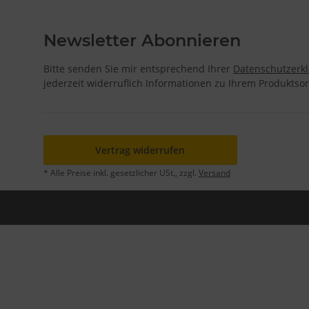
Newsletter Abonnieren
Bitte senden Sie mir entsprechend Ihrer
Datenschutzerk
jederzeit widerruflich Informationen zu Ihrem Produktsor
Vertrag widerrufen
* Alle Preise inkl. gesetzlicher USt., zzgl.
Versand