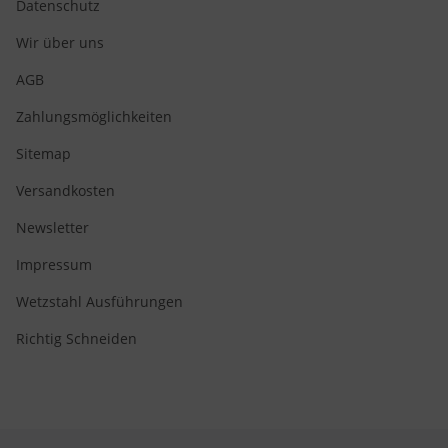
Datenschutz
Wir über uns
AGB
Zahlungsmöglichkeiten
Sitemap
Versandkosten
Newsletter
Impressum
Wetzstahl Ausführungen
Richtig Schneiden