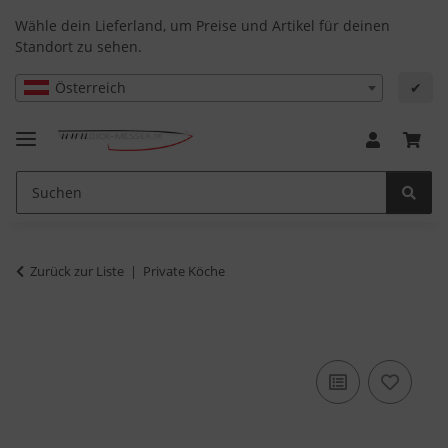
Wähle dein Lieferland, um Preise und Artikel für deinen
Standort zu sehen.
Österreich
✔
Zurück zur Liste
Private Köche