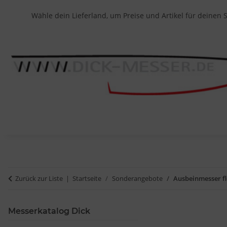
Wähle dein Lieferland, um Preise und Artikel für deinen 
Zurück zur Liste
Startseite
Sonderangebote
Ausbeinmesser fl
Messerkatalog Dick