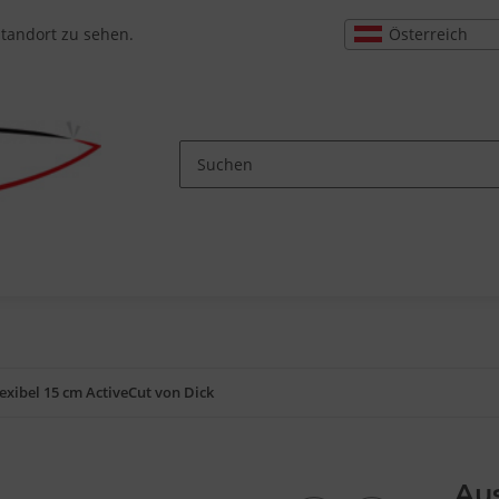
Österreich
Standort zu sehen.
exibel 15 cm ActiveCut von Dick
Aus