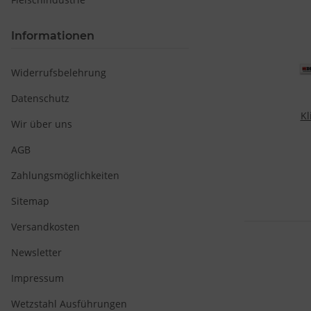
Informationen
Widerrufsbelehrung
Datenschutz
Kl
Wir über uns
Kli
AGB
Zahlungsmöglichkeiten
Sitemap
Versandkosten
Newsletter
Impressum
Wetzstahl Ausführungen