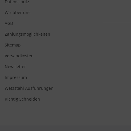
Datenschutz
Wir über uns
AGB
Zahlungsmöglichkeiten
Sitemap
Versandkosten
Newsletter
Impressum
Wetzstahl Ausführungen
Richtig Schneiden