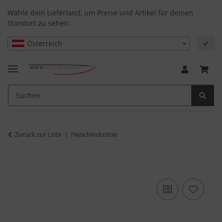
Wähle dein Lieferland, um Preise und Artikel für deinen
Standort zu sehen.
Österreich
✔
Zurück zur Liste
Fleischindustrie