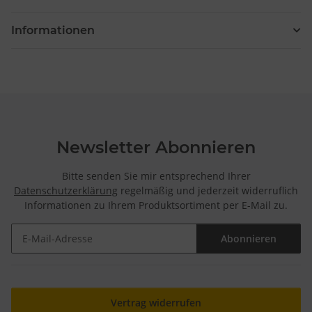
Informationen
Newsletter Abonnieren
Bitte senden Sie mir entsprechend Ihrer
Datenschutzerklärung
regelmäßig und jederzeit widerruflich
Informationen zu Ihrem Produktsortiment per E-Mail zu.
Abonnieren
Newsletter Abonnieren
Vertrag widerrufen