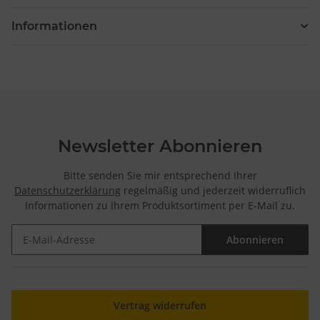
Informationen
Newsletter Abonnieren
Bitte senden Sie mir entsprechend Ihrer
Datenschutzerklärung
regelmäßig und jederzeit widerruflich
Informationen zu Ihrem Produktsortiment per E-Mail zu.
Abonnieren
Newsletter Abonnieren
Vertrag widerrufen