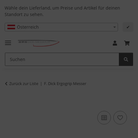
Wähle dein Lieferland, um Preise und Artikel für deinen
Standort zu sehen.
Österreich
✔
Zurück zur Liste
F. Dick Ergogrip Messer