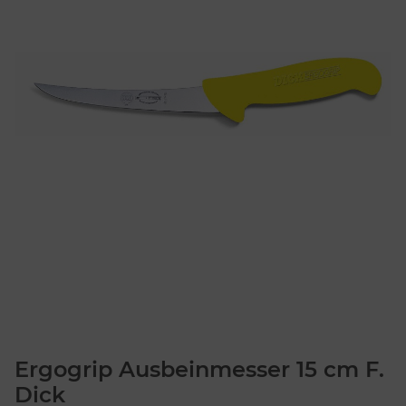
Ergogrip Ausbeinmesser 15 cm F.
Dick