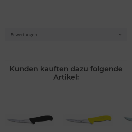
Bewertungen
Kunden kauften dazu folgende
Artikel: