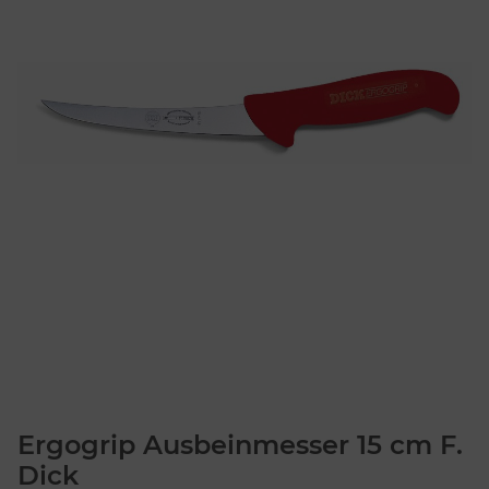
Ergogrip Ausbeinmesser 15 cm F.
Dick