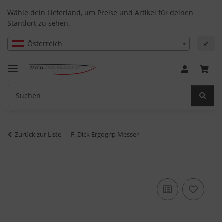
Wähle dein Lieferland, um Preise und Artikel für deinen
Standort zu sehen.
Österreich
✔
Zurück zur Liste
F. Dick Ergogrip Messer