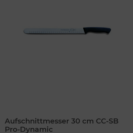
Aufschnittmesser 30 cm CC-SB
Pro-Dynamic