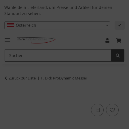
Wähle dein Lieferland, um Preise und Artikel für deinen
Standort zu sehen.
Österreich
✔
Zurück zur Liste
F. Dick ProDynamic Messer