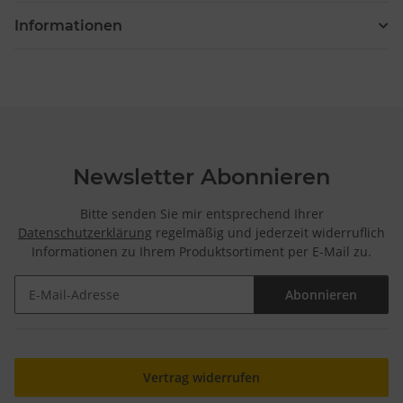
Informationen
Newsletter Abonnieren
Bitte senden Sie mir entsprechend Ihrer
Datenschutzerklärung
regelmäßig und jederzeit widerruflich
Informationen zu Ihrem Produktsortiment per E-Mail zu.
Abonnieren
Newsletter Abonnieren
Vertrag widerrufen