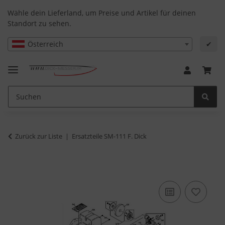
Wähle dein Lieferland, um Preise und Artikel für deinen
Standort zu sehen.
Österreich
✔
Zurück zur Liste
Ersatzteile SM-111 F. Dick