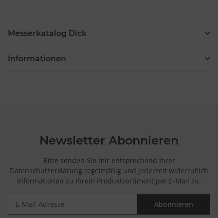
Messerkatalog Dick
Informationen
Newsletter Abonnieren
Bitte senden Sie mir entsprechend Ihrer
Datenschutzerklärung
regelmäßig und jederzeit widerruflich
Informationen zu Ihrem Produktsortiment per E-Mail zu.
Abonnieren