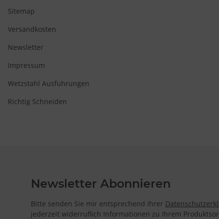
Sitemap
Versandkosten
Newsletter
Impressum
Wetzstahl Ausführungen
Richtig Schneiden
Newsletter Abonnieren
Bitte senden Sie mir entsprechend Ihrer
Datenschutzerk
jederzeit widerruflich Informationen zu Ihrem Produktsor