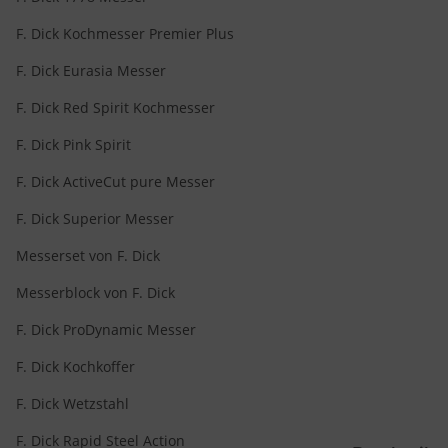
F. Dick Kochmesser Premier Plus
F. Dick Eurasia Messer
F. Dick Red Spirit Kochmesser
F. Dick Pink Spirit
F. Dick ActiveCut pure Messer
F. Dick Superior Messer
Messerset von F. Dick
Messerblock von F. Dick
F. Dick ProDynamic Messer
F. Dick Kochkoffer
F. Dick Wetzstahl
F. Dick Rapid Steel Action