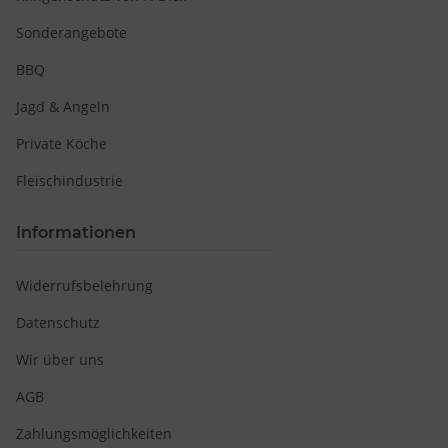
Sonderangebote
BBQ
v
Jagd & Angeln
Private Köche
Fleischindustrie
Informationen
Widerrufsbelehrung
Datenschutz
Wir über uns
AGB
Zahlungsmöglichkeiten