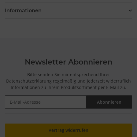
Informationen
Newsletter Abonnieren
Bitte senden Sie mir entsprechend Ihrer
Datenschutzerklärung
regelmäßig und jederzeit widerruflich
Informationen zu Ihrem Produktsortiment per E-Mail zu.
Abonnieren
Newsletter Abonnieren
Vertrag widerrufen