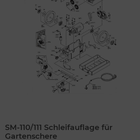
SM-110/111 Schleifauflage für
Gartenschere