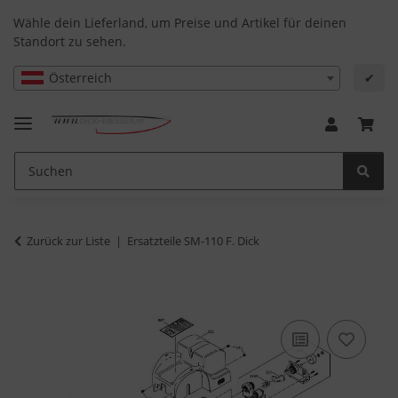
Wähle dein Lieferland, um Preise und Artikel für deinen
Standort zu sehen.
Österreich
✔
Zurück zur Liste
Ersatzteile SM-110 F. Dick