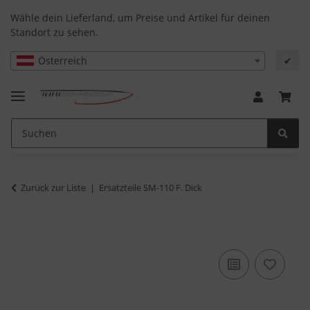
Wähle dein Lieferland, um Preise und Artikel für deinen
Standort zu sehen.
Österreich
✔
Zurück zur Liste
Ersatzteile SM-110 F. Dick