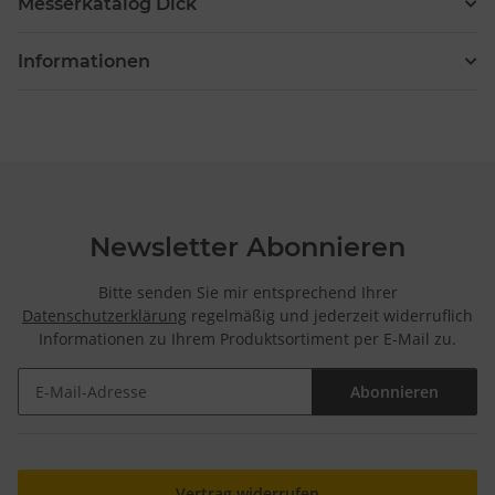
Messerkatalog Dick
Informationen
Newsletter Abonnieren
Bitte senden Sie mir entsprechend Ihrer
Datenschutzerklärung
regelmäßig und jederzeit widerruflich
Informationen zu Ihrem Produktsortiment per E-Mail zu.
Abonnieren
Newsletter Abonnieren
Vertrag widerrufen