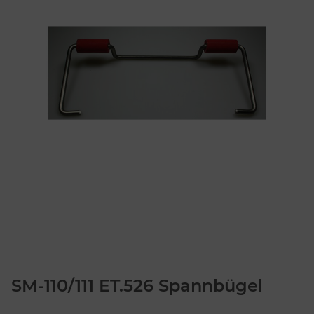
SM-110/111 ET.526 Spannbügel