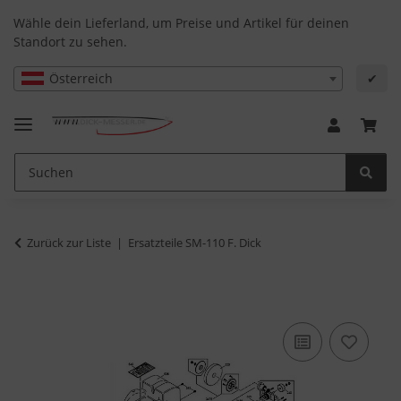
Wähle dein Lieferland, um Preise und Artikel für deinen
Standort zu sehen.
Österreich
✔
Zurück zur Liste
Ersatzteile SM-110 F. Dick