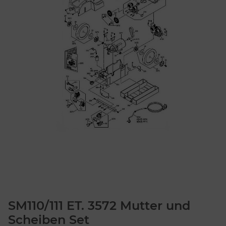
SM110/111 ET. 3572 Mutter und
Scheiben Set