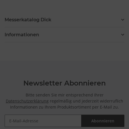
Messerkatalog Dick
Informationen
Newsletter Abonnieren
Bitte senden Sie mir entsprechend Ihrer
Datenschutzerklärung
regelmäßig und jederzeit widerruflich
Informationen zu Ihrem Produktsortiment per E-Mail zu.
Abonnieren