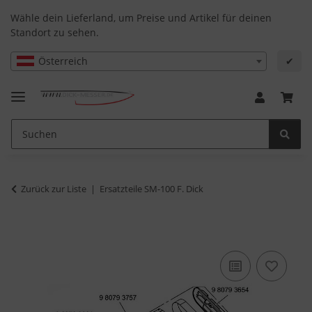
Wähle dein Lieferland, um Preise und Artikel für deinen
Standort zu sehen.
Österreich
✔
Zurück zur Liste
Ersatzteile SM-100 F. Dick