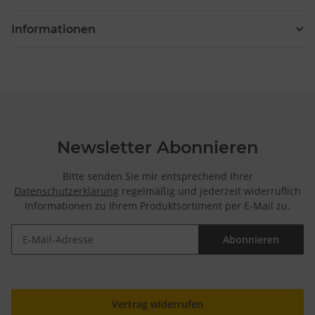
Informationen
Newsletter Abonnieren
Bitte senden Sie mir entsprechend Ihrer
Datenschutzerklärung
regelmäßig und jederzeit widerruflich
Informationen zu Ihrem Produktsortiment per E-Mail zu.
Abonnieren
Newsletter Abonnieren
Vertrag widerrufen