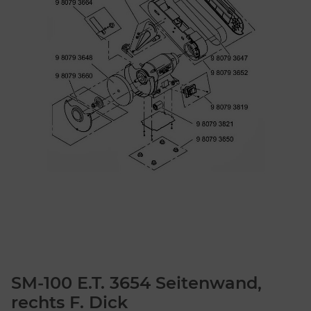
SM-100 E.T. 3654 Seitenwand,
rechts F. Dick