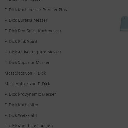
F. Dick Kochmesser Premier Plus
F. Dick Eurasia Messer
F. Dick Red Spirit Kochmesser
F. Dick Pink Spirit
F. Dick ActiveCut pure Messer
F. Dick Superior Messer
Messerset von F. Dick
Messerblock von F. Dick
F. Dick ProDynamic Messer
F. Dick Kochkoffer
F. Dick Wetzstahl
F. Dick Rapid Steel Action