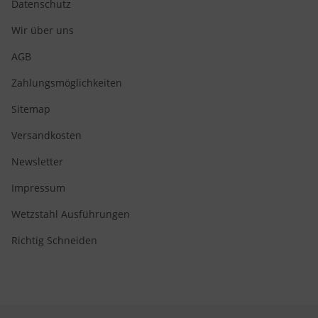
Datenschutz
Wir über uns
AGB
Zahlungsmöglichkeiten
Sitemap
Versandkosten
Newsletter
Impressum
Wetzstahl Ausführungen
Richtig Schneiden