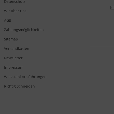
Datenschutz
Kl
Wir über uns
Kli
AGB
Zahlungsmöglichkeiten
Sitemap
Versandkosten
Newsletter
Impressum
Wetzstahl Ausführungen
Richtig Schneiden