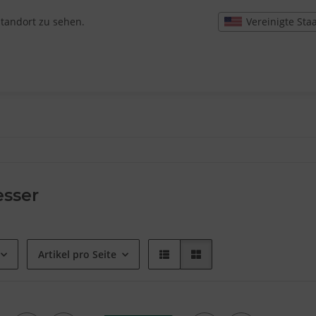
Vereinigte Sta
Standort zu sehen.
sser
Artikel pro Seite