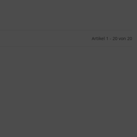
Artikel 1 - 20 von 20