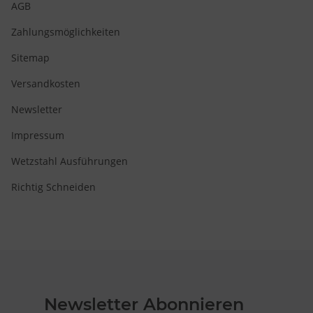
AGB
Zahlungsmöglichkeiten
Sitemap
Versandkosten
Newsletter
Impressum
Wetzstahl Ausführungen
Richtig Schneiden
Newsletter Abonnieren