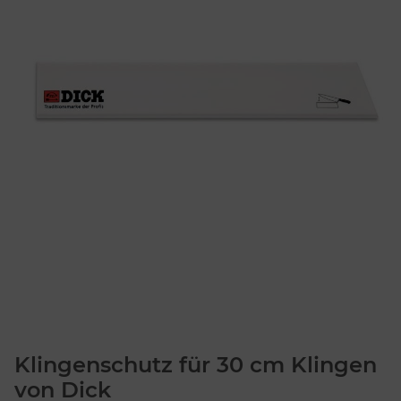
Klingenschutz für 30 cm Klingen
von Dick