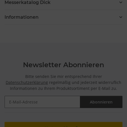
Messerkatalog Dick
Informationen
Newsletter Abonnieren
Bitte senden Sie mir entsprechend Ihrer
Datenschutzerklärung
regelmäßig und jederzeit widerruflich
Informationen zu Ihrem Produktsortiment per E-Mail zu.
Abonnieren
Newsletter Abonnieren