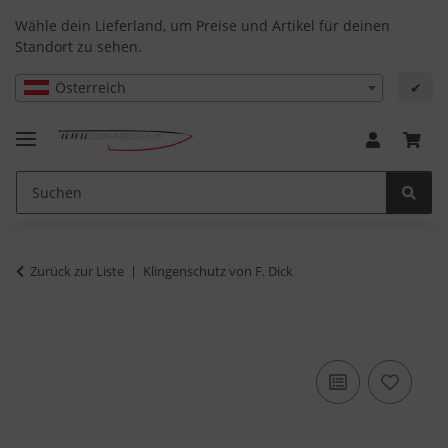
Wähle dein Lieferland, um Preise und Artikel für deinen
Standort zu sehen.
Österreich
✔
Zurück zur Liste
Klingenschutz von F. Dick