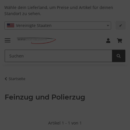
Wähle dein Lieferland, um Preise und Artikel für deinen
Standort zu sehen.
Vereinigte Staaten
✔
Startseite
Feinzug und Polierzug
Artikel 1 - 1 von 1