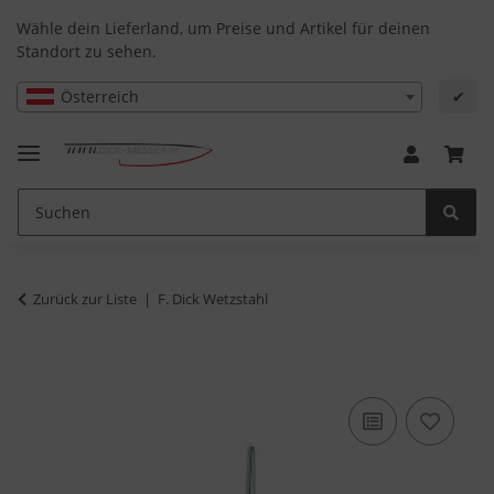
Wähle dein Lieferland, um Preise und Artikel für deinen
Standort zu sehen.
Österreich
✔
Zurück zur Liste
F. Dick Wetzstahl