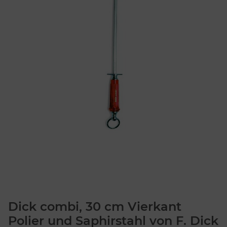
Dick combi, 30 cm Vierkant
Polier und Saphirstahl von F. Dick