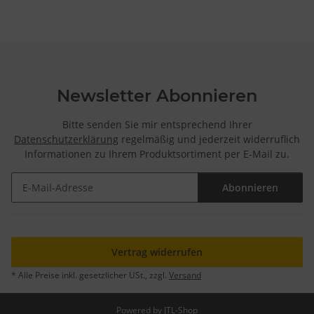
Newsletter Abonnieren
Bitte senden Sie mir entsprechend Ihrer
Datenschutzerklärung
regelmäßig und jederzeit widerruflich
Informationen zu Ihrem Produktsortiment per E-Mail zu.
Abonnieren
Newsletter Abonnieren
Vertrag widerrufen
* Alle Preise inkl. gesetzlicher USt., zzgl.
Versand
Powered by
JTL-Shop