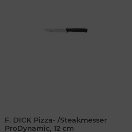
F. DICK Pizza- /Steakmesser
ProDynamic, 12 cm