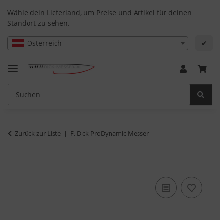
Wähle dein Lieferland, um Preise und Artikel für deinen
Standort zu sehen.
Österreich
✔
Zurück zur Liste
F. Dick ProDynamic Messer