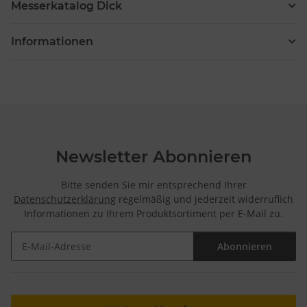
Messerkatalog Dick
Informationen
Newsletter Abonnieren
Bitte senden Sie mir entsprechend Ihrer
Datenschutzerklärung
regelmäßig und jederzeit widerruflich
Informationen zu Ihrem Produktsortiment per E-Mail zu.
Abonnieren
Newsletter Abonnieren