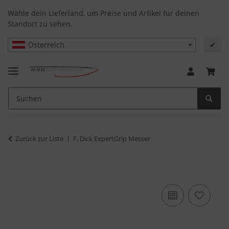
Wähle dein Lieferland, um Preise und Artikel für deinen
Standort zu sehen.
Österreich
✔
Zurück zur Liste
F. Dick ExpertGrip Messer