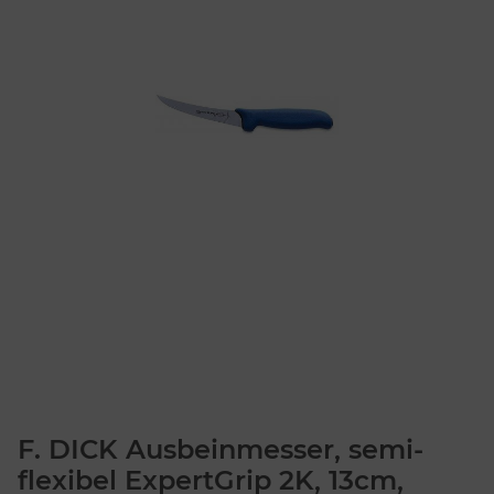
F. DICK Ausbeinmesser, semi-
flexibel ExpertGrip 2K, 13cm,