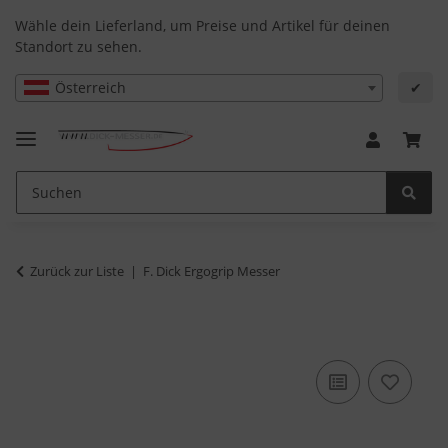
Wähle dein Lieferland, um Preise und Artikel für deinen
Standort zu sehen.
Österreich
✔
Zurück zur Liste
F. Dick Ergogrip Messer