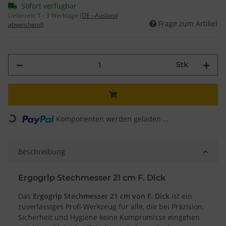
Sofort verfügbar
Lieferzeit:
1 - 3 Werktage
(DE - Ausland
Frage zum Artikel
abweichend)
Stk
Loading...
Komponenten werden geladen ...
Beschreibung
Ergogrip Stechmesser 21 cm F. Dick
Das
Ergogrip Stechmesser 21 cm von F. Dick
ist ein
zuverlässiges Profi-Werkzeug für alle, die bei Präzision,
Sicherheit und Hygiene keine Kompromisse eingehen