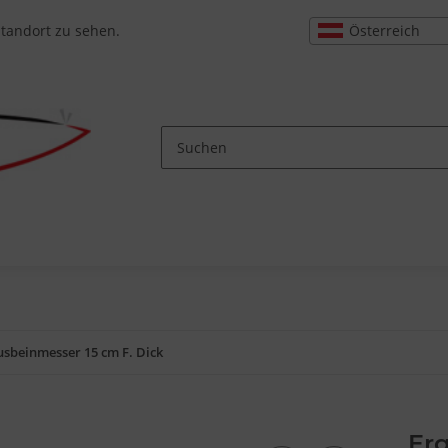
Österreich
Standort zu sehen.
usbeinmesser 15 cm F. Dick
Erg