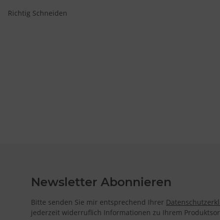
Richtig Schneiden
Newsletter Abonnieren
Bitte senden Sie mir entsprechend Ihrer
Datenschutzerk
jederzeit widerruflich Informationen zu Ihrem Produktsor