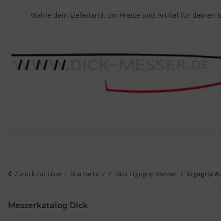
Wähle dein Lieferland, um Preise und Artikel für deinen 
Zurück zur Liste
Startseite
F. Dick Ergogrip Messer
Ergogrip A
Messerkatalog Dick