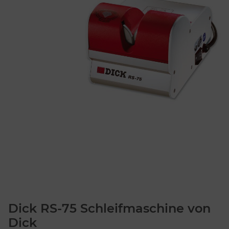
Dick RS-75 Schleifmaschine von
Dick