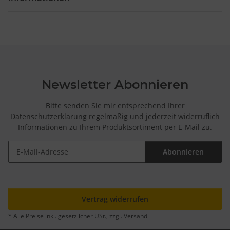
Newsletter Abonnieren
Bitte senden Sie mir entsprechend Ihrer
Datenschutzerklärung
regelmäßig und jederzeit widerruflich
Informationen zu Ihrem Produktsortiment per E-Mail zu.
Abonnieren
Newsletter Abonnieren
Vertrag widerrufen
* Alle Preise inkl. gesetzlicher USt., zzgl.
Versand