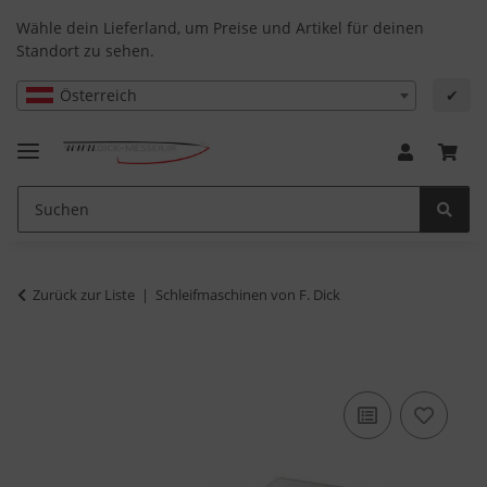
Wähle dein Lieferland, um Preise und Artikel für deinen
Standort zu sehen.
Österreich
✔
Zurück zur Liste
Schleifmaschinen von F. Dick