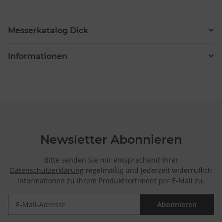
Messerkatalog Dick
Informationen
Newsletter Abonnieren
Bitte senden Sie mir entsprechend Ihrer
Datenschutzerklärung
regelmäßig und jederzeit widerruflich
Informationen zu Ihrem Produktsortiment per E-Mail zu.
Abonnieren
Newsletter Abonnieren