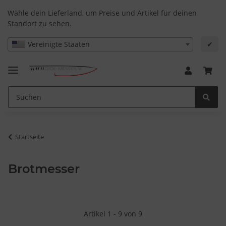
Wähle dein Lieferland, um Preise und Artikel für deinen
Standort zu sehen.
Vereinigte Staaten
✔
Startseite
Brotmesser
Artikel 1 - 9 von 9