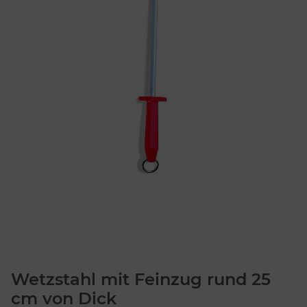
Wetzstahl mit Feinzug rund 25
cm von Dick