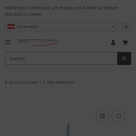
Wähle dein Lieferland, um Preise und Artikel für deinen
Standort zu sehen.
Österreich
✔
Zurück zur Liste
F. Dick Wetzstahl