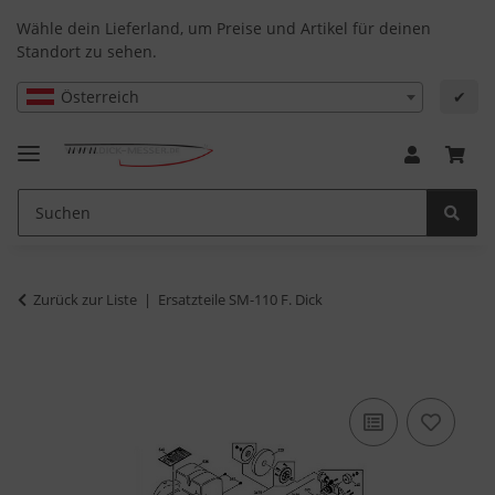
Wähle dein Lieferland, um Preise und Artikel für deinen
Standort zu sehen.
Österreich
✔
Zurück zur Liste
Ersatzteile SM-110 F. Dick