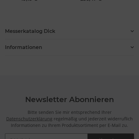
110/SM-111
Messerkatalog Dick
Informationen
Newsletter Abonnieren
Bitte senden Sie mir entsprechend Ihrer
Datenschutzerklärung
regelmäßig und jederzeit widerruflich
Informationen zu Ihrem Produktsortiment per E-Mail zu.