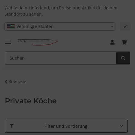
Wähle dein Lieferland, um Preise und Artikel für deinen
Standort zu sehen.
Vereinigte Staaten
✔
Startseite
Private Köche
Filter und Sortierung