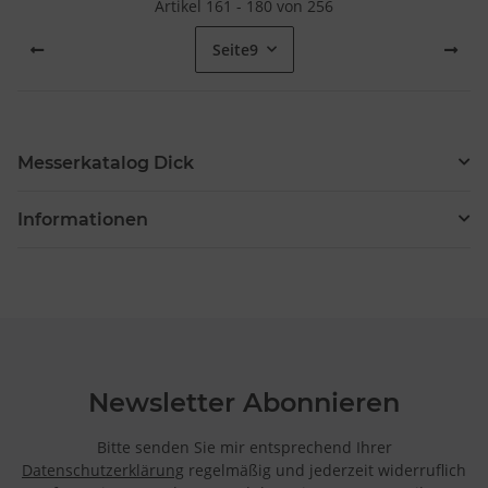
Artikel 161 - 180 von 256
Seite
9
Messerkatalog Dick
Informationen
Newsletter Abonnieren
Bitte senden Sie mir entsprechend Ihrer
Datenschutzerklärung
regelmäßig und jederzeit widerruflich