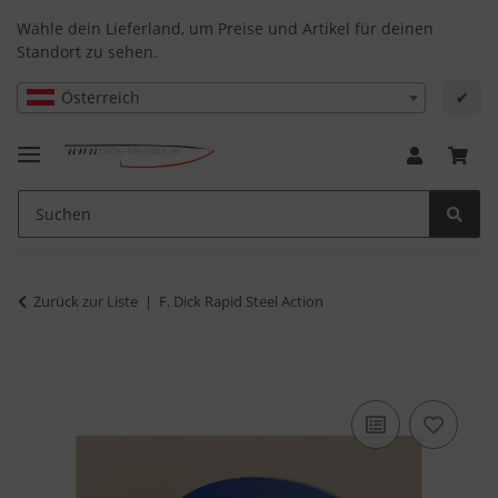
Wähle dein Lieferland, um Preise und Artikel für deinen
Standort zu sehen.
Österreich
✔
Zurück zur Liste
F. Dick Rapid Steel Action