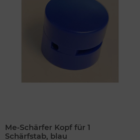
Me-Schärfer Kopf für 1
Schärfstab, blau