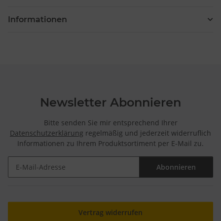
Informationen
Newsletter Abonnieren
Bitte senden Sie mir entsprechend Ihrer
Datenschutzerklärung
regelmäßig und jederzeit widerruflich
Informationen zu Ihrem Produktsortiment per E-Mail zu.
Abonnieren
Newsletter Abonnieren
Vertrag widerrufen