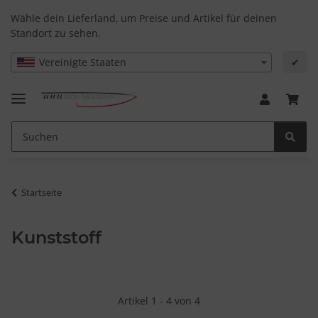
Wähle dein Lieferland, um Preise und Artikel für deinen
Standort zu sehen.
Vereinigte Staaten
✔
Startseite
Kunststoff
Artikel 1 - 4 von 4