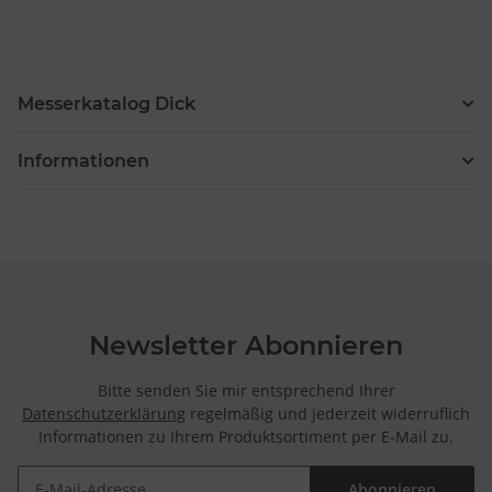
Plus von Dick
Messerkatalog Dick
Informationen
Newsletter Abonnieren
Bitte senden Sie mir entsprechend Ihrer
Datenschutzerklärung
regelmäßig und jederzeit widerruflich
Informationen zu Ihrem Produktsortiment per E-Mail zu.
Abonnieren