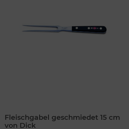
Fleischgabel geschmiedet 15 cm
von Dick