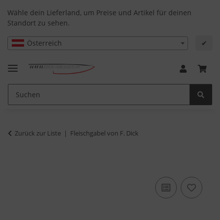
Wähle dein Lieferland, um Preise und Artikel für deinen
Standort zu sehen.
Österreich
✔
Zurück zur Liste
Fleischgabel von F. Dick