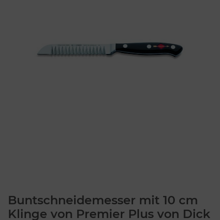
Buntschneidemesser mit 10 cm
Klinge von Premier Plus von Dick