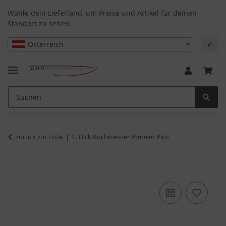
Wähle dein Lieferland, um Preise und Artikel für deinen
Standort zu sehen.
Österreich
✔
Zurück zur Liste
F. Dick Kochmesser Premier Plus